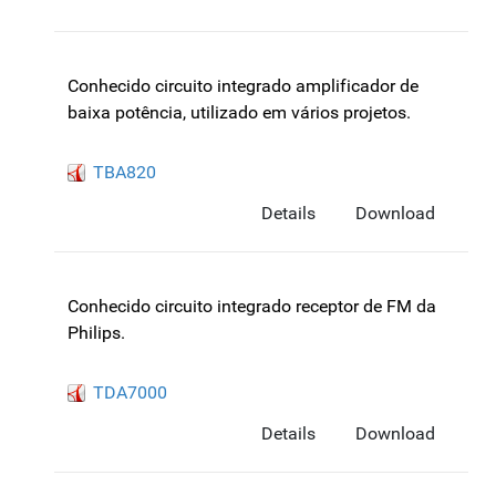
Conhecido circuito integrado amplificador de
baixa potência, utilizado em vários projetos.
TBA820
Details
Download
Conhecido circuito integrado receptor de FM da
Philips.
TDA7000
Details
Download