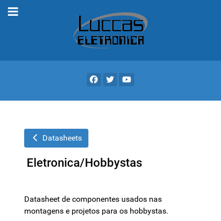
Datasheets
Eletronica/Hobbystas
Datasheet de componentes usados nas
montagens e projetos para os hobbystas.