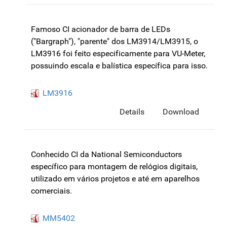
Famoso CI acionador de barra de LEDs
("Bargraph"), "parente" dos LM3914/LM3915, o
LM3916 foi feito especificamente para VU-Meter,
possuindo escala e balística específica para isso.
LM3916
Details
Download
Conhecido CI da National Semiconductors
específico para montagem de relógios digitais,
utilizado em vários projetos e até em aparelhos
comerciais.
MM5402