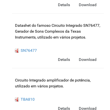
Details
Download
Datashet do famoso Circuito Integrado SN76477,
Gerador de Sons Complexos da Texas
Instruments, utilizado em vários projetos.
SN76477
Details
Download
Circuito Integrado amplificador de potência,
utilizado em vários projetos.
TBA810
Details
Download