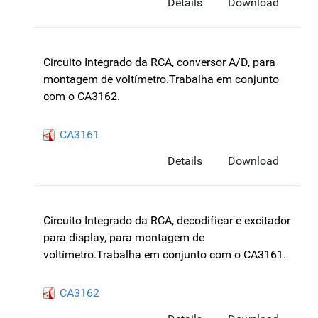
Details
Download
Circuito Integrado da RCA, conversor A/D, para
montagem de voltímetro.Trabalha em conjunto
com o CA3162.
CA3161
Details
Download
Circuito Integrado da RCA, decodificar e excitador
para display, para montagem de
voltímetro.Trabalha em conjunto com o CA3161.
CA3162