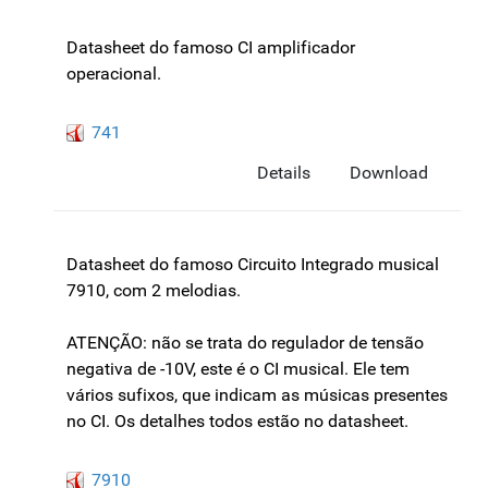
Datasheet do famoso CI amplificador
operacional.
741
Details
Download
Datasheet do famoso Circuito Integrado musical
7910, com 2 melodias.
ATENÇÃO: não se trata do regulador de tensão
negativa de -10V, este é o CI musical. Ele tem
vários sufixos, que indicam as músicas presentes
no CI. Os detalhes todos estão no datasheet.
7910