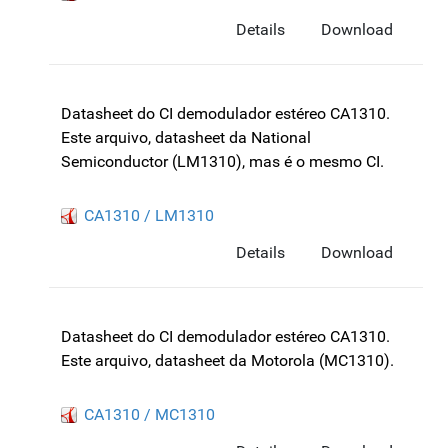
Details
Download
Datasheet do CI demodulador estéreo CA1310.
Este arquivo, datasheet da National
Semiconductor (LM1310), mas é o mesmo CI.
CA1310 / LM1310
Details
Download
Datasheet do CI demodulador estéreo CA1310.
Este arquivo, datasheet da Motorola (MC1310).
CA1310 / MC1310