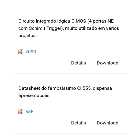
Circuito Integrado lógica C.MOS (4 portas NE
com Schimit Trigger), muito utilizado em vários
projetos.
4093
Details
Download
Datasheet do famosíssimo CI 555, dispensa
apresentações!
555
Details
Download