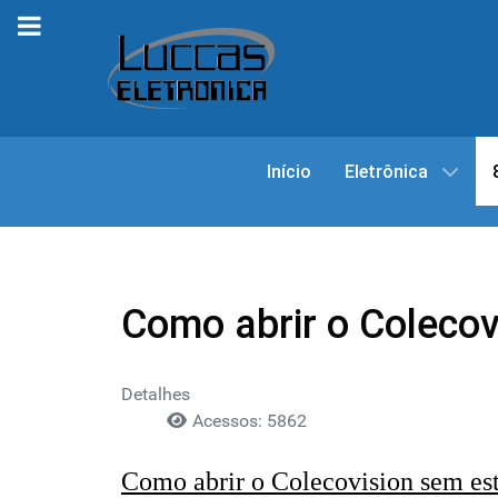
Início
Eletrônica
Como abrir o Colecov
Detalhes
Acessos: 5862
Como abrir o Colecovision sem est