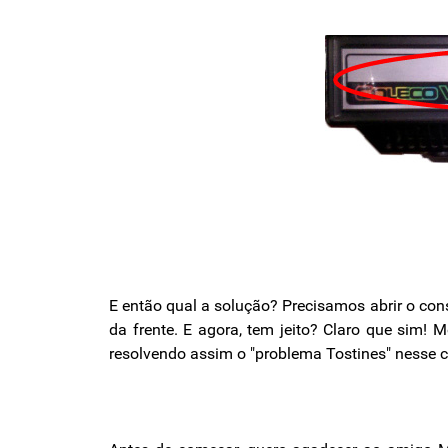
E então qual a solução? Precisamos abrir o con
da frente. E agora, tem jeito? Claro que sim! 
resolvendo assim o "problema Tostines" nesse 