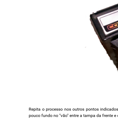
Repita o processo nos outros pontos indicado
pouco fundo no "vão" entre a tampa da frente e 