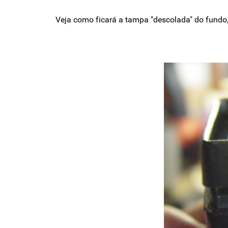
Veja como ficará a tampa "descolada" do fundo,