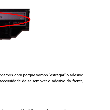
podemos abrir porque vamos "estragar" o adesivo
 necessidade de se remover o adesivo da frente,