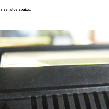
 nas fotos abaixo: