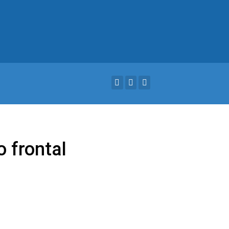
 frontal